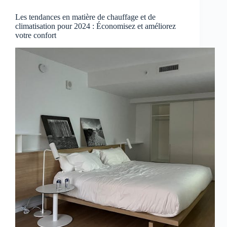
Les tendances en matière de chauffage et de
climatisation pour 2024 : Économisez et améliorez
votre confort