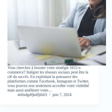
Vous cherchez à booster votre stratégie SEO e-
commerce? Intégrer les réseaux sociaux peut être la
clé du succès. En exploitant la puissance des
plateformes comme Facebook, Instagram et Twitter,
vous pouvez non seulement accroître votre visibilité
mais aussi améliorer votre…
4s0ndgdfjkdfjils63
juin 7, 2024