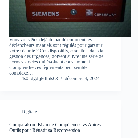
Vous vous êtes déjà demandé comment les
déclencheurs manuels sont régulés pour garantir
votre sécurité ? Ces dispositifs, essentiels dans la
gestion des urgences, doivent suivre une série de
normes strictes qui évoluent constamment.
Comprendre ces règlements peut sembler
complexe…
4s0ndgdfjkdfjils63
décembre 3, 2024
Digitale
Comparaison: Bilan de Compétences vs Autres
Outils pour Réussir sa Reconversion