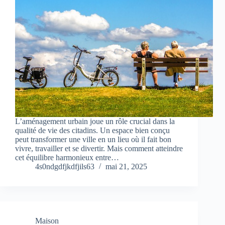
L’aménagement urbain joue un rôle crucial dans la
qualité de vie des citadins. Un espace bien conçu
peut transformer une ville en un lieu où il fait bon
vivre, travailler et se divertir. Mais comment atteindre
cet équilibre harmonieux entre…
4s0ndgdfjkdfjils63
mai 21, 2025
Maison