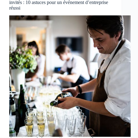
invités : 10 astuces pour un événement d’entreprise
réussi