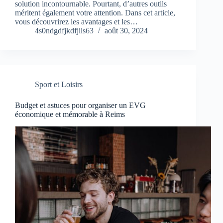
solution incontournable. Pourtant, d’autres outils
méritent également votre attention. Dans cet article,
vous découvrirez les avantages et les…
4s0ndgdfjkdfjils63
août 30, 2024
Sport et Loisirs
Budget et astuces pour organiser un EVG
économique et mémorable à Reims