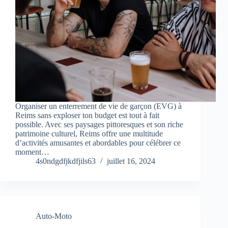
Organiser un enterrement de vie de garçon (EVG) à
Reims sans exploser ton budget est tout à fait
possible. Avec ses paysages pittoresques et son riche
patrimoine culturel, Reims offre une multitude
d’activités amusantes et abordables pour célébrer ce
moment…
4s0ndgdfjkdfjils63
juillet 16, 2024
Auto-Moto