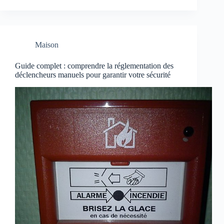
Maison
Guide complet : comprendre la réglementation des
déclencheurs manuels pour garantir votre sécurité