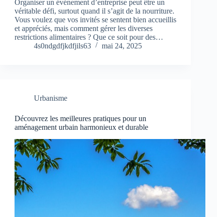
Organiser un événement d’entreprise peut être un
véritable défi, surtout quand il s’agit de la nourriture.
Vous voulez que vos invités se sentent bien accueillis
et appréciés, mais comment gérer les diverses
restrictions alimentaires ? Que ce soit pour des…
4s0ndgdfjkdfjils63
mai 24, 2025
Urbanisme
Découvrez les meilleures pratiques pour un
aménagement urbain harmonieux et durable