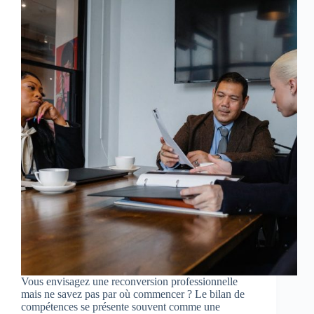
Vous envisagez une reconversion professionnelle
mais ne savez pas par où commencer ? Le bilan de
compétences se présente souvent comme une