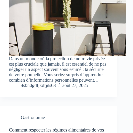
Dans un monde où la protection de notre vie privée
est plus cruciale que jamais, il est essentiel de ne pas
négliger un aspect souvent sous-estimé : la sécurité
de votre poubelle. Vous seriez surpris d’apprendre
combien d’informations personnelles peuvent…
4s0ndgdfjkdfjils63
août 27, 2025
Gastronomie
Comment respecter les régimes alimentaires de vos