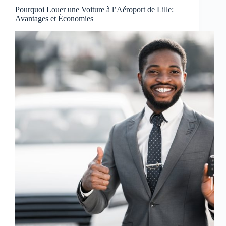
Pourquoi Louer une Voiture à l’Aéroport de Lille:
Avantages et Économies