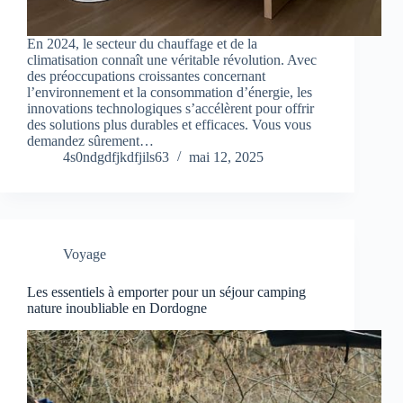
En 2024, le secteur du chauffage et de la
climatisation connaît une véritable révolution. Avec
des préoccupations croissantes concernant
l’environnement et la consommation d’énergie, les
innovations technologiques s’accélèrent pour offrir
des solutions plus durables et efficaces. Vous vous
demandez sûrement…
4s0ndgdfjkdfjils63
mai 12, 2025
Voyage
Les essentiels à emporter pour un séjour camping
nature inoubliable en Dordogne