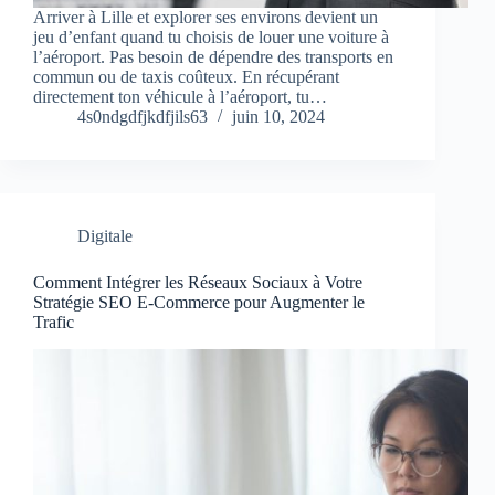
Arriver à Lille et explorer ses environs devient un
jeu d’enfant quand tu choisis de louer une voiture à
l’aéroport. Pas besoin de dépendre des transports en
commun ou de taxis coûteux. En récupérant
directement ton véhicule à l’aéroport, tu…
4s0ndgdfjkdfjils63
juin 10, 2024
Digitale
Comment Intégrer les Réseaux Sociaux à Votre
Stratégie SEO E-Commerce pour Augmenter le
Trafic