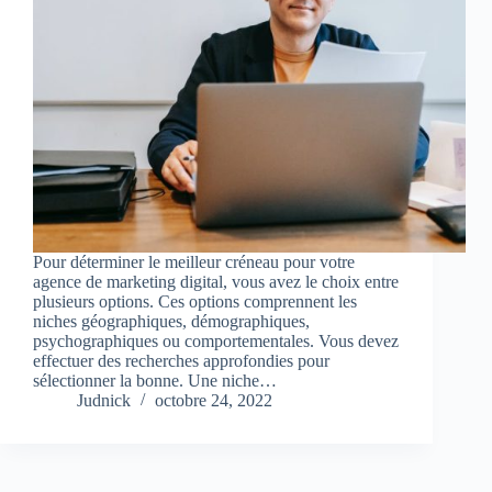
Pour déterminer le meilleur créneau pour votre
agence de marketing digital, vous avez le choix entre
plusieurs options. Ces options comprennent les
niches géographiques, démographiques,
psychographiques ou comportementales. Vous devez
effectuer des recherches approfondies pour
sélectionner la bonne. Une niche…
Judnick
octobre 24, 2022