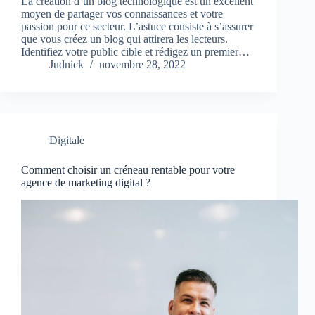
La création d’un blog technologique est un excellent
moyen de partager vos connaissances et votre
passion pour ce secteur. L’astuce consiste à s’assurer
que vous créez un blog qui attirera les lecteurs.
Identifiez votre public cible et rédigez un premier…
Judnick
novembre 28, 2022
Digitale
Comment choisir un créneau rentable pour votre
agence de marketing digital ?