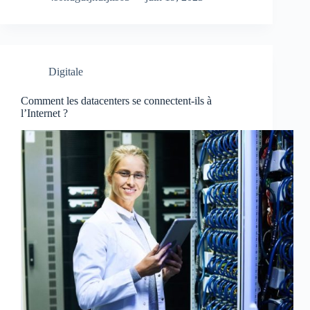
Digitale
Comment les datacenters se connectent-ils à
l’Internet ?