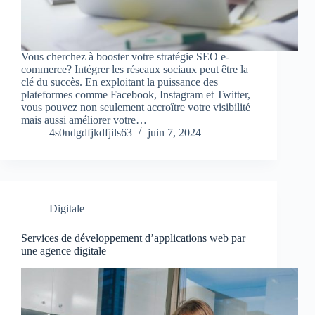
Vous cherchez à booster votre stratégie SEO e-
commerce? Intégrer les réseaux sociaux peut être la
clé du succès. En exploitant la puissance des
plateformes comme Facebook, Instagram et Twitter,
vous pouvez non seulement accroître votre visibilité
mais aussi améliorer votre…
4s0ndgdfjkdfjils63
juin 7, 2024
Digitale
Services de développement d’applications web par
une agence digitale