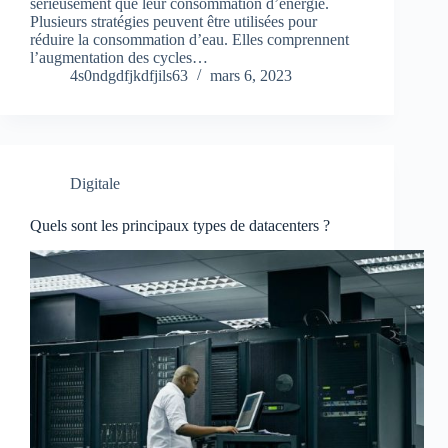
sérieusement que leur consommation d’énergie.
Plusieurs stratégies peuvent être utilisées pour
réduire la consommation d’eau. Elles comprennent
l’augmentation des cycles…
4s0ndgdfjkdfjils63
mars 6, 2023
Digitale
Quels sont les principaux types de datacenters ?