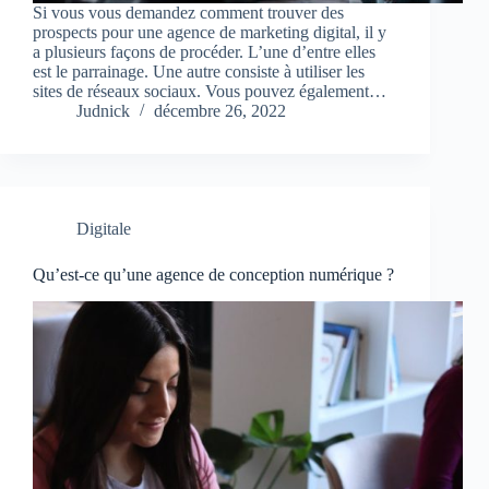
Si vous vous demandez comment trouver des
prospects pour une agence de marketing digital, il y
a plusieurs façons de procéder. L’une d’entre elles
est le parrainage. Une autre consiste à utiliser les
sites de réseaux sociaux. Vous pouvez également…
Judnick
décembre 26, 2022
Digitale
Qu’est-ce qu’une agence de conception numérique ?