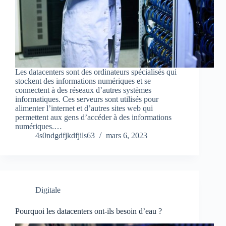
Les datacenters sont des ordinateurs spécialisés qui
stockent des informations numériques et se
connectent à des réseaux d’autres systèmes
informatiques. Ces serveurs sont utilisés pour
alimenter l’internet et d’autres sites web qui
permettent aux gens d’accéder à des informations
numériques.…
4s0ndgdfjkdfjils63
mars 6, 2023
Digitale
Pourquoi les datacenters ont-ils besoin d’eau ?