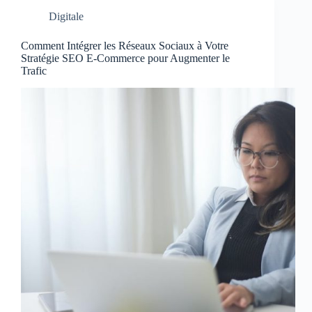
Digitale
Comment Intégrer les Réseaux Sociaux à Votre
Stratégie SEO E-Commerce pour Augmenter le
Trafic