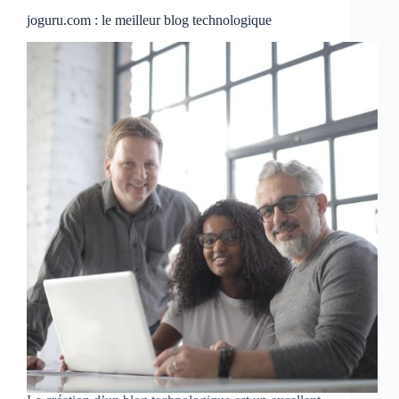
joguru.com : le meilleur blog technologique