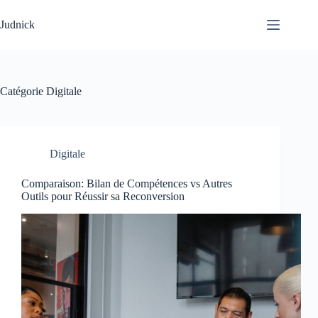
Passer
au
Judnick
contenu
Catégorie
Digitale
Digitale
Comparaison: Bilan de Compétences vs Autres
Outils pour Réussir sa Reconversion