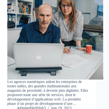
Les agences numériques aident les entreprises de
toutes tailles, des grandes multinationales aux
magasins de proximité, à devenir plus digitales. Elles
proposent toute une série de services, dont le
développement d’applications web. La première
phase d’un projet de développement d’une…
4s0ndgdfjkdfjils63
juin 19, 2023