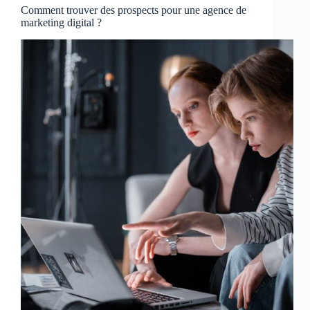
Comment trouver des prospects pour une agence de
marketing digital ?