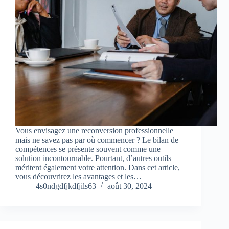
Vous envisagez une reconversion professionnelle
mais ne savez pas par où commencer ? Le bilan de
compétences se présente souvent comme une
solution incontournable. Pourtant, d’autres outils
méritent également votre attention. Dans cet article,
vous découvrirez les avantages et les…
4s0ndgdfjkdfjils63
août 30, 2024