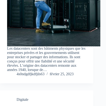
Les datacenters sont des bâtiments physiques que les
entreprises privées et les gouvernements utilisent
pour stocker et partager des informations. Ils sont
conçus pour offrir une fiabilité et une sécurité
élevées. L’origine des datacenters remonte aux
années 1940, lorsque de…
4s0ndgdfjkdfjils63
février 25, 2023
Digitale