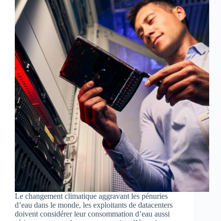
Le changement climatique aggravant les pénuries
d’eau dans le monde, les exploitants de datacenters
doivent considérer leur consommation d’eau aussi