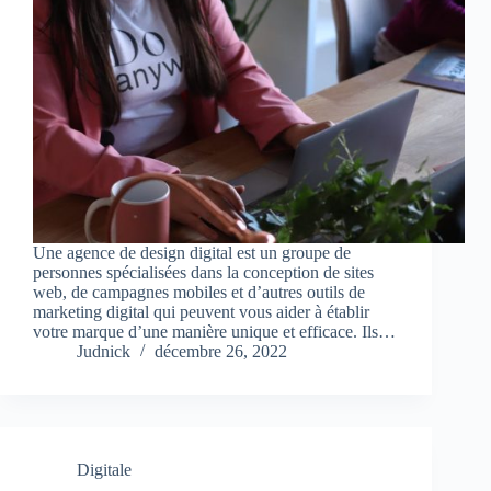
Une agence de design digital est un groupe de
personnes spécialisées dans la conception de sites
web, de campagnes mobiles et d’autres outils de
marketing digital qui peuvent vous aider à établir
votre marque d’une manière unique et efficace. Ils…
Judnick
décembre 26, 2022
Digitale