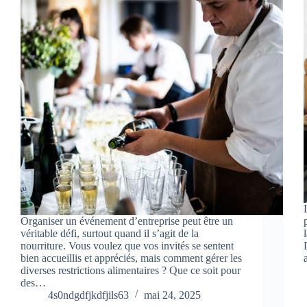
Organiser un événement d’entreprise peut être un
véritable défi, surtout quand il s’agit de la
nourriture. Vous voulez que vos invités se sentent
bien accueillis et appréciés, mais comment gérer les
diverses restrictions alimentaires ? Que ce soit pour
des…
4s0ndgdfjkdfjils63
mai 24, 2025