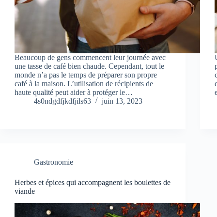
Beaucoup de gens commencent leur journée avec
une tasse de café bien chaude. Cependant, tout le
monde n’a pas le temps de préparer son propre
café à la maison. L’utilisation de récipients de
haute qualité peut aider à protéger le…
4s0ndgdfjkdfjils63
juin 13, 2023
Gastronomie
Herbes et épices qui accompagnent les boulettes de
viande