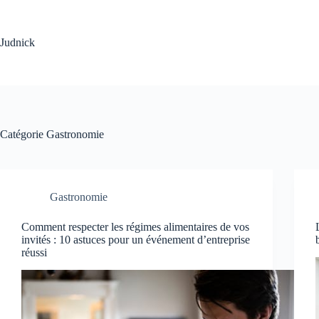
Passer
au
contenu
Judnick
Catégorie
Gastronomie
Gastronomie
Comment respecter les régimes alimentaires de vos
invités : 10 astuces pour un événement d’entreprise
réussi