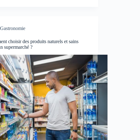
Gastronomie
t choisir des produits naturels et sains
un supermarché ?