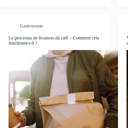
Gastronomie
Le processus de livraison du café – Comment cela
fonctionne-t-il ?