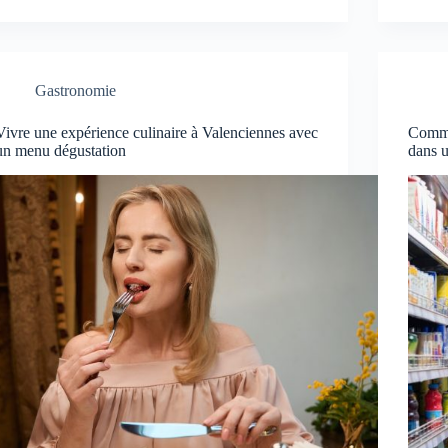
Gastronomie
Vivre une expérience culinaire à Valenciennes avec
Commen
un menu dégustation
dans 