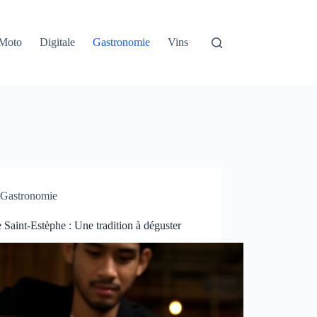
Moto
Digitale
Gastronomie
Vins
Gastronomie
 Saint-Estèphe : Une tradition à déguster