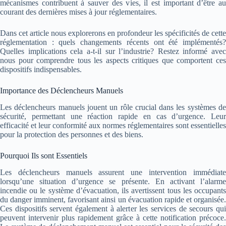
mécanismes contribuent à sauver des vies, il est important d’être au
courant des dernières mises à jour réglementaires.
Dans cet article nous explorerons en profondeur les spécificités de cette
réglementation : quels changements récents ont été implémentés?
Quelles implications cela a-t-il sur l’industrie? Restez informé avec
nous pour comprendre tous les aspects critiques que comportent ces
dispositifs indispensables.
Importance des Déclencheurs Manuels
Les déclencheurs manuels jouent un rôle crucial dans les systèmes de
sécurité, permettant une réaction rapide en cas d’urgence. Leur
efficacité et leur conformité aux normes réglementaires sont essentielles
pour la protection des personnes et des biens.
Pourquoi Ils sont Essentiels
Les déclencheurs manuels assurent une intervention immédiate
lorsqu’une situation d’urgence se présente. En activant l’alarme
incendie ou le système d’évacuation, ils avertissent tous les occupants
du danger imminent, favorisant ainsi un évacuation rapide et organisée.
Ces dispositifs servent également à alerter les services de secours qui
peuvent intervenir plus rapidement grâce à cette notification précoce.