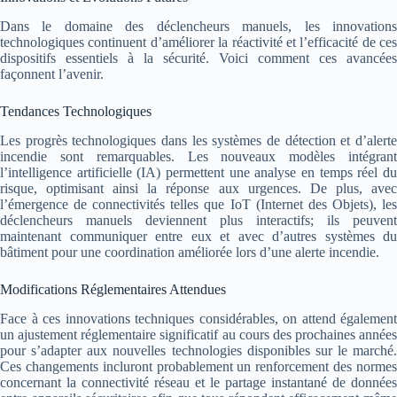
Dans le domaine des déclencheurs manuels, les innovations
technologiques continuent d’améliorer la réactivité et l’efficacité de ces
dispositifs essentiels à la sécurité. Voici comment ces avancées
façonnent l’avenir.
Tendances Technologiques
Les progrès technologiques dans les systèmes de détection et d’alerte
incendie sont remarquables. Les nouveaux modèles intégrant
l’intelligence artificielle (IA) permettent une analyse en temps réel du
risque, optimisant ainsi la réponse aux urgences. De plus, avec
l’émergence de connectivités telles que IoT (Internet des Objets), les
déclencheurs manuels deviennent plus interactifs; ils peuvent
maintenant communiquer entre eux et avec d’autres systèmes du
bâtiment pour une coordination améliorée lors d’une alerte incendie.
Modifications Réglementaires Attendues
Face à ces innovations techniques considérables, on attend également
un ajustement réglementaire significatif au cours des prochaines années
pour s’adapter aux nouvelles technologies disponibles sur le marché.
Ces changements incluront probablement un renforcement des normes
concernant la connectivité réseau et le partage instantané de données