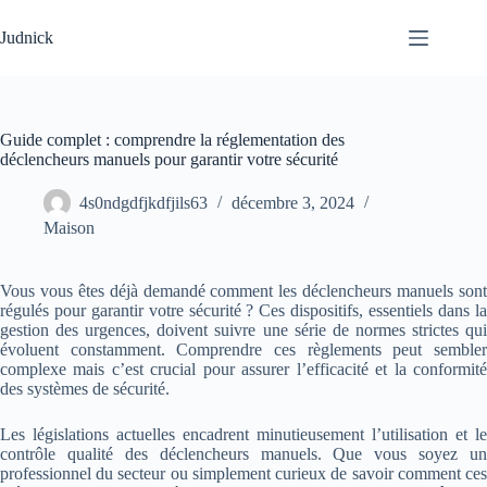
Passer
au
Judnick
contenu
Guide complet : comprendre la réglementation des
déclencheurs manuels pour garantir votre sécurité
4s0ndgdfjkdfjils63
décembre 3, 2024
Maison
Vous vous êtes déjà demandé comment les déclencheurs manuels sont
régulés pour garantir votre sécurité ? Ces dispositifs, essentiels dans la
gestion des urgences, doivent suivre une série de normes strictes qui
évoluent constamment. Comprendre ces règlements peut sembler
complexe mais c’est crucial pour assurer l’efficacité et la conformité
des systèmes de sécurité.
Les législations actuelles encadrent minutieusement l’utilisation et le
contrôle qualité des déclencheurs manuels. Que vous soyez un
professionnel du secteur ou simplement curieux de savoir comment ces