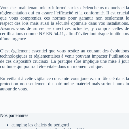
Vous êtes maintenant mieux informé sur les déclencheurs manuels et la
réglementation qui en assure l’efficacité et la conformité. Il est crucial
que vous compreniez ces normes pour garantir non seulement le
respect des lois mais aussi la sécurité optimale dans vos installations.
Assurez-vous de suivre les directives actuelles, y compris celles de
certifications comme NF EN 54-11, afin d’éviter tout risque inutile lors
d’une urgence.
C’est également essentiel que vous restiez au courant des évolutions
technologiques et réglementaires à venir pouvant impacter l’utilisation
de ces dispositifs cruciaux. La pratique sûre implique une mise à jour
continue qui pourrait être vitale dans un moment critique.
En veillant à cette vigilance constante vous jouerez un rôle clé dans la
protection non seulement du patrimoine matériel mais surtout humain
autour de vous.
Nos partenaires
camping les chalets du périgord