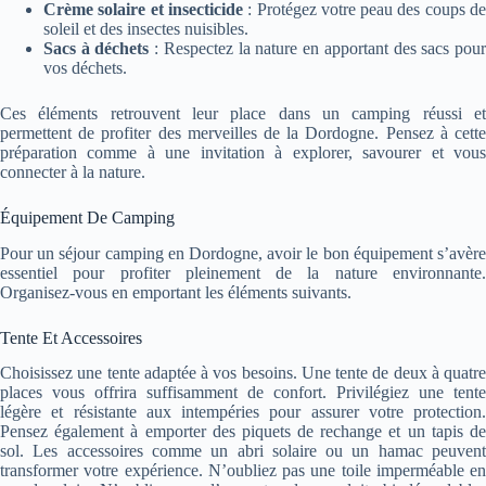
Crème solaire et insecticide
: Protégez votre peau des coups d
soleil et des insectes nuisibles.
Sacs à déchets
: Respectez la nature en apportant des sacs pou
vos déchets.
Ces éléments retrouvent leur place dans un camping réussi et
permettent de profiter des merveilles de la Dordogne. Pensez à cette
préparation comme à une invitation à explorer, savourer et vous
connecter à la nature.
Équipement De Camping
Pour un séjour camping en Dordogne, avoir le bon équipement s’avère
essentiel pour profiter pleinement de la nature environnante.
Organisez-vous en emportant les éléments suivants.
Tente Et Accessoires
Choisissez une tente adaptée à vos besoins. Une tente de deux à quatre
places vous offrira suffisamment de confort. Privilégiez une tente
légère et résistante aux intempéries pour assurer votre protection.
Pensez également à emporter des piquets de rechange et un tapis de
sol. Les accessoires comme un abri solaire ou un hamac peuvent
transformer votre expérience. N’oubliez pas une toile imperméable en