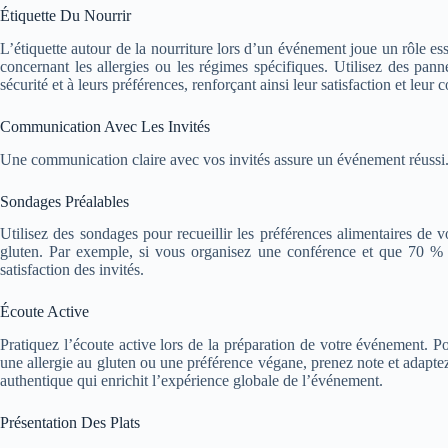
Étiquette Du Nourrir
L’étiquette autour de la nourriture lors d’un événement joue un rôle es
concernant les allergies ou les régimes spécifiques. Utilisez des pan
sécurité et à leurs préférences, renforçant ainsi leur satisfaction et leur
Communication Avec Les Invités
Une communication claire avec vos invités assure un événement réussi.
Sondages Préalables
Utilisez des sondages pour recueillir les préférences alimentaires de 
gluten. Par exemple, si vous organisez une conférence et que 70 % de
satisfaction des invités.
Écoute Active
Pratiquez l’écoute active lors de la préparation de votre événement. P
une allergie au gluten ou une préférence végane, prenez note et adaptez
authentique qui enrichit l’expérience globale de l’événement.
Présentation Des Plats