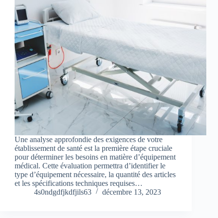
Une analyse approfondie des exigences de votre
établissement de santé est la première étape cruciale
pour déterminer les besoins en matière d’équipement
médical. Cette évaluation permettra d’identifier le
type d’équipement nécessaire, la quantité des articles
et les spécifications techniques requises…
4s0ndgdfjkdfjils63
décembre 13, 2023