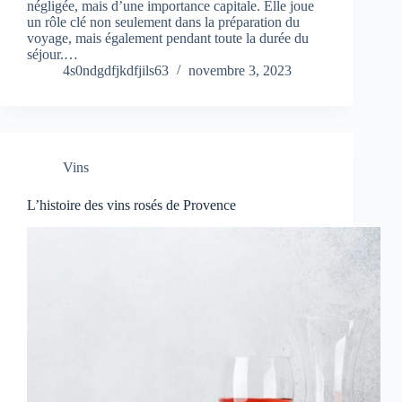
négligée, mais d’une importance capitale. Elle joue
un rôle clé non seulement dans la préparation du
voyage, mais également pendant toute la durée du
séjour.…
4s0ndgdfjkdfjils63
novembre 3, 2023
Vins
L’histoire des vins rosés de Provence