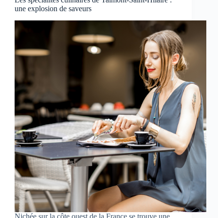
une explosion de saveurs
Nichée sur la côte ouest de la France se trouve une