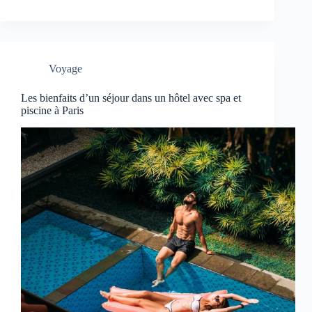
Voyage
Les bienfaits d’un séjour dans un hôtel avec spa et
piscine à Paris