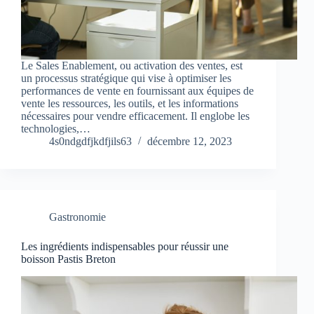
Le Sales Enablement, ou activation des ventes, est
un processus stratégique qui vise à optimiser les
performances de vente en fournissant aux équipes de
vente les ressources, les outils, et les informations
nécessaires pour vendre efficacement. Il englobe les
technologies,…
4s0ndgdfjkdfjils63
décembre 12, 2023
Gastronomie
Les ingrédients indispensables pour réussir une
boisson Pastis Breton