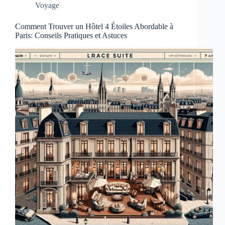
Voyage
Comment Trouver un Hôtel 4 Étoiles Abordable à
Paris: Conseils Pratiques et Astuces