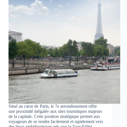
Situé au cœur de Paris, le 7e arrondissement offre
une proximité inégalée aux sites touristiques majeurs
de la capitale. Cette position stratégique permet aux
voyageurs de se rendre facilement et rapidement vers
des lieux emblématiques tels que la Tour Eiffel,…