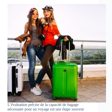
L’évaluation précise de la capacité de bagage
nécessaire pour un voyage est une étape souvent