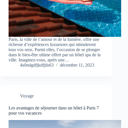
Paris, la ville de l’amour et de la lumière, offre une
richesse d’expériences luxueuses qui stimuleront
tous vos sens. Parmi elles, l’occasion de se plonger
dans le bien-être ultime offert par un hôtel spa de la
ville. Imaginez-vous, après une…
4s0ndgdfjkdfjils63
décembre 11, 2023
Voyage
Les avantages de séjourner dans un hôtel à Paris 7
pour vos vacances