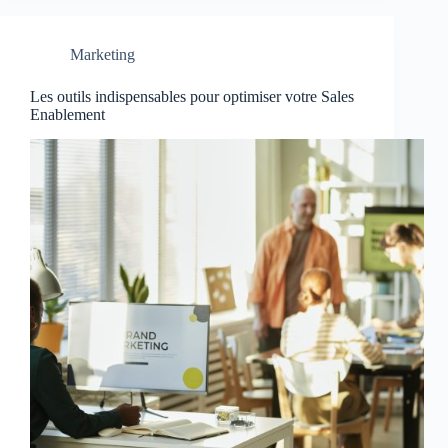
Marketing
Les outils indispensables pour optimiser votre Sales
Enablement