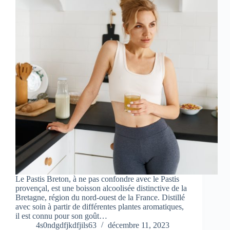
Le Pastis Breton, à ne pas confondre avec le Pastis
provençal, est une boisson alcoolisée distinctive de la
Bretagne, région du nord-ouest de la France. Distillé
avec soin à partir de différentes plantes aromatiques,
il est connu pour son goût…
4s0ndgdfjkdfjils63
décembre 11, 2023