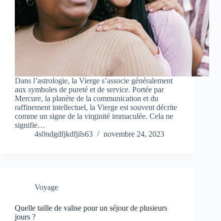
Dans l’astrologie, la Vierge s’associe généralement
aux symboles de pureté et de service. Portée par
Mercure, la planète de la communication et du
raffinement intellectuel, la Vierge est souvent décrite
comme un signe de la virginité immaculée. Cela ne
signifie…
4s0ndgdfjkdfjils63
novembre 24, 2023
Voyage
Quelle taille de valise pour un séjour de plusieurs
jours ?