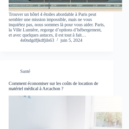
Trouver un hôtel 4 étoiles abordable à Paris peut
sembler une mission impossible, mais ne vous
inquiétez pas, nous sommes là pour vous aider. Paris,
la Ville Lumière, regorge d’options d’hébergement,
et avec quelques astuces, il est tout à fait…
4s0ndgdfjkdfjils63
juin 5, 2024
Santé
Comment économiser sur les coûts de location de
matériel médical à Arcachon ?