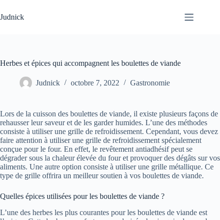
Passer
au
Judnick
contenu
Herbes et épices qui accompagnent les boulettes de viande
Judnick
octobre 7, 2022
Gastronomie
Lors de la cuisson des boulettes de viande, il existe plusieurs façons de
rehausser leur saveur et de les garder humides. L’une des méthodes
consiste à utiliser une grille de refroidissement. Cependant, vous devez
faire attention à utiliser une grille de refroidissement spécialement
conçue pour le four. En effet, le revêtement antiadhésif peut se
dégrader sous la chaleur élevée du four et provoquer des dégâts sur vos
aliments. Une autre option consiste à utiliser une grille métallique. Ce
type de grille offrira un meilleur soutien à vos boulettes de viande.
Quelles épices utilisées pour les boulettes de viande ?
L’une des herbes les plus courantes pour les boulettes de viande est